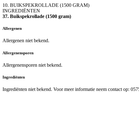
10. BUIKSPEKROLLADE (1500 GRAM)
INGREDIËNTEN
37. Buikspekrollade (1500 gram)
Allergenen
Allergenen niet bekend.
Allergenensporen
Allergenensporen niet bekend.
Ingrediënten
Ingrediënten niet bekend. Voor meer informatie neem contact op: 05