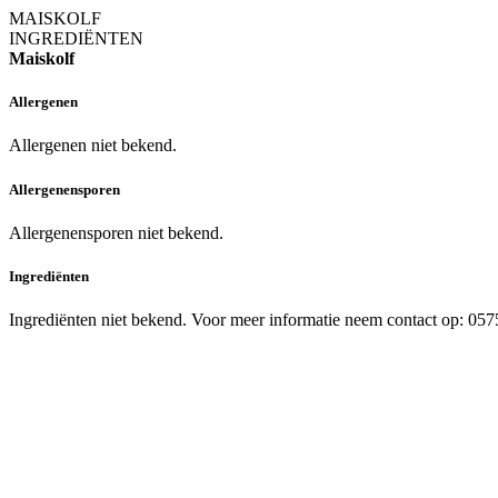
MAISKOLF
INGREDIËNTEN
Maiskolf
Allergenen
Allergenen niet bekend.
Allergenensporen
Allergenensporen niet bekend.
Ingrediënten
Ingrediënten niet bekend. Voor meer informatie neem contact op: 05