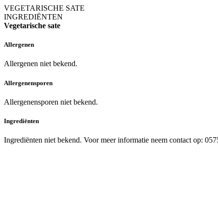
VEGETARISCHE SATE
INGREDIËNTEN
Vegetarische sate
Allergenen
Allergenen niet bekend.
Allergenensporen
Allergenensporen niet bekend.
Ingrediënten
Ingrediënten niet bekend. Voor meer informatie neem contact op: 05